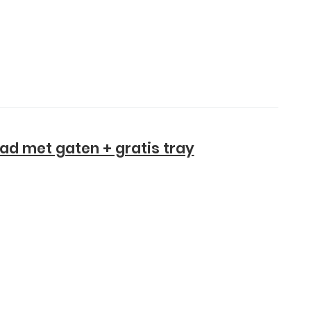
ad met gaten + gratis tray