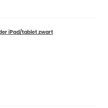
er iPad/tablet zwart