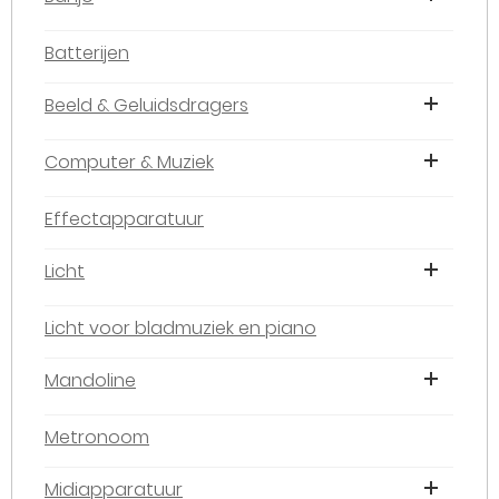
Batterijen
Beeld & Geluidsdragers
Computer & Muziek
Effectapparatuur
Licht
Licht voor bladmuziek en piano
Mandoline
Metronoom
Midiapparatuur