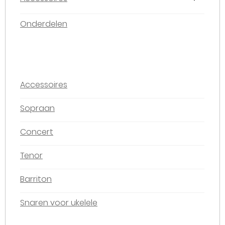
Onderdelen
Accessoires
Sopraan
Concert
Tenor
Barriton
Snaren voor ukelele