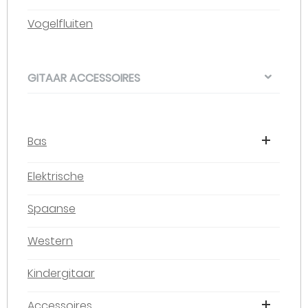
Vogelfluiten
GITAAR ACCESSOIRES
Bas
Elektrische
Spaanse
Western
Kindergitaar
Accessoires