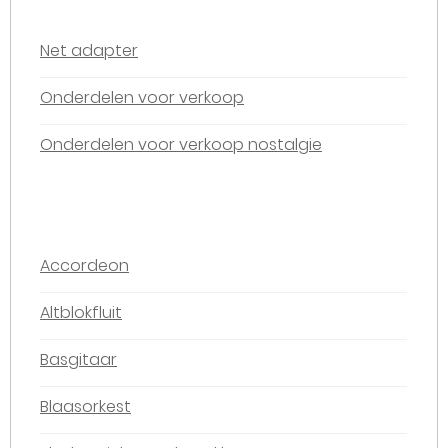
Net adapter
Onderdelen voor verkoop
Onderdelen voor verkoop nostalgie
Accordeon
Altblokfluit
Basgitaar
Blaasorkest