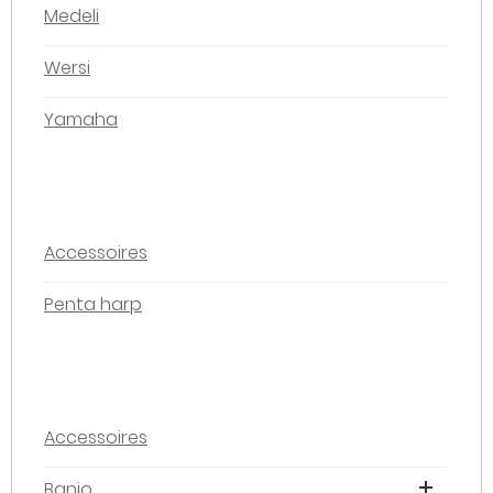
Medeli
Wersi
Yamaha
Accessoires
Penta harp
Accessoires
Banjo