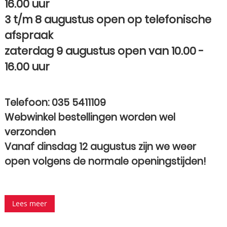
16.00 uur
3 t/m 8 augustus open op telefonische
afspraak
zaterdag 9 augustus open van 10.00 -
16.00 uur
Telefoon: 035 5411109
Webwinkel bestellingen worden wel
verzonden
Vanaf dinsdag 12 augustus zijn we weer
open volgens de normale openingstijden!
Lees meer