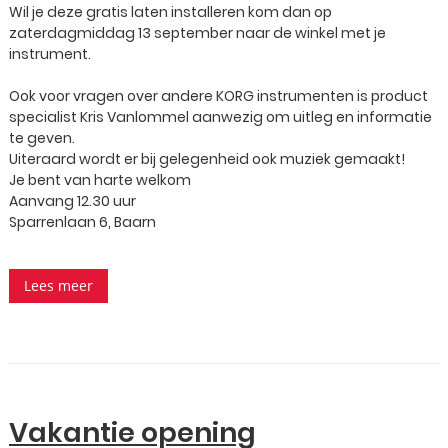
Wil je deze gratis laten installeren kom dan op
zaterdagmiddag 13 september naar de winkel met je
instrument.
Ook voor vragen over andere KORG instrumenten is product
specialist Kris Vanlommel aanwezig om uitleg en informatie
te geven.
Uiteraard wordt er bij gelegenheid ook muziek gemaakt!
Je bent van harte welkom
Aanvang 12.30 uur
Sparrenlaan 6, Baarn
Lees meer
Vakantie opening