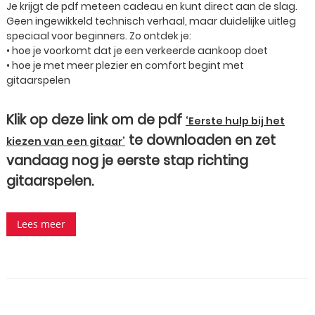
Je krijgt de pdf meteen cadeau en kunt direct aan de slag.
Geen ingewikkeld technisch verhaal, maar duidelijke uitleg
speciaal voor beginners. Zo ontdek je:
• hoe je voorkomt dat je een verkeerde aankoop doet
• hoe je met meer plezier en comfort begint met
gitaarspelen
Klik op deze link om de pdf
‘Eerste hulp bij het
te downloaden en zet
kiezen van een gitaar’
vandaag nog je eerste stap richting
gitaarspelen.
Lees meer