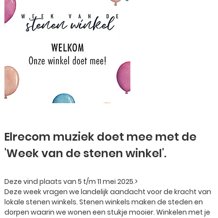
Elrecom muziek doet mee met de
'Week van de stenen winkel'.
Deze vind plaats van 5 t/m 11 mei 2025.>
Deze week vragen we landelijk aandacht voor de kracht van
lokale stenen winkels. Stenen winkels maken de steden en
dorpen waarin we wonen een stukje mooier. Winkelen met je