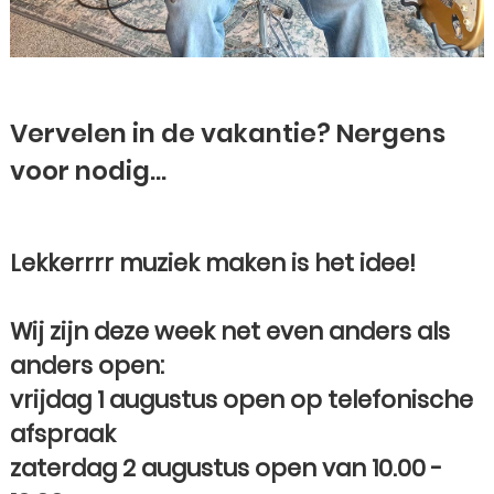
Vervelen in de vakantie? Nergens
voor nodig...
Lekkerrrr muziek maken is het idee!
Wij zijn deze week net even anders als
anders open:
vrijdag 1 augustus open op telefonische
afspraak
zaterdag 2 augustus open van 10.00 -