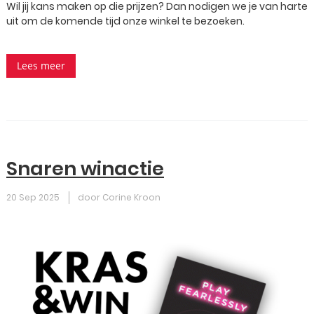
Wil jij kans maken op die prijzen? Dan nodigen we je van harte
uit om de komende tijd onze winkel te bezoeken.
Lees meer
Snaren winactie
20 Sep 2025
door Corine Kroon