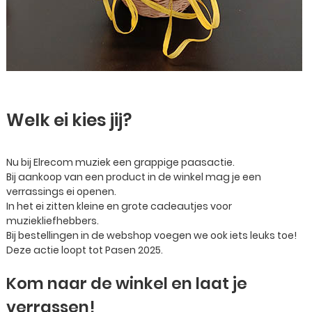
Welk ei kies jij?
Nu bij Elrecom muziek een grappige paasactie.
Bij aankoop van een product in de winkel mag je een
verrassings ei openen.
In het ei zitten kleine en grote cadeautjes voor
muziekliefhebbers.
Bij bestellingen in de webshop voegen we ook iets leuks toe!
Deze actie loopt tot Pasen 2025.
Kom naar de winkel en laat je
verrassen!