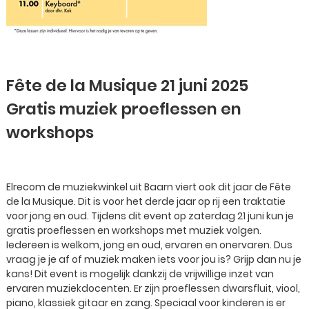
Fête de la Musique 21 juni 2025
Gratis muziek proeflessen en
workshops
Elrecom de muziekwinkel uit Baarn viert ook dit jaar de Fête
de la Musique. Dit is voor het derde jaar op rij een traktatie
voor jong en oud. Tijdens dit event op zaterdag 21 juni kun je
gratis proeflessen en workshops met muziek volgen.
Iedereen is welkom, jong en oud, ervaren en onervaren. Dus
vraag je je af of muziek maken iets voor jou is? Grijp dan nu je
kans! Dit event is mogelijk dankzij de vrijwillige inzet van
ervaren muziekdocenten. Er zijn proeflessen dwarsfluit, viool,
piano, klassiek gitaar en zang. Speciaal voor kinderen is er