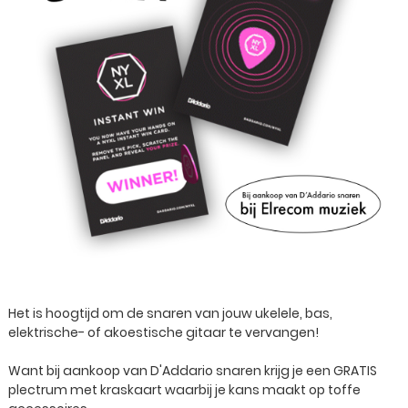
Het is hoogtijd om de snaren van jouw ukelele, bas,
elektrische- of akoestische gitaar te vervangen!
Want bij aankoop van D'Addario snaren krijg je een GRATIS
plectrum met kraskaart waarbij je kans maakt op toffe