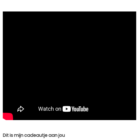
Dit is mijn cadeautje aan jou