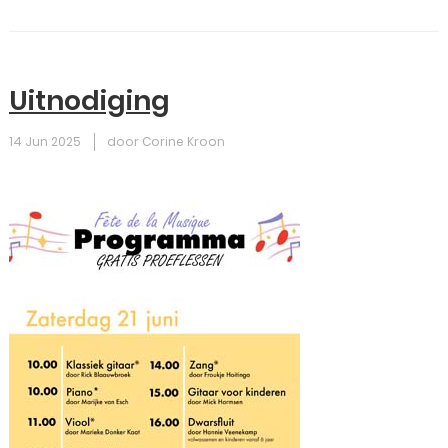
Uitnodiging
14 Jun 2025
door Corine Kroon