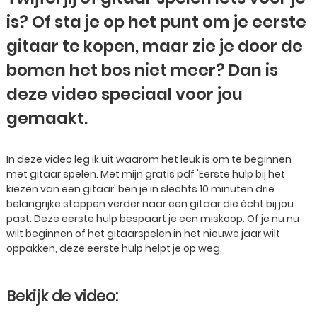
is? Of sta je op het punt om je eerste
gitaar te kopen, maar zie je door de
bomen het bos niet meer? Dan is
deze video speciaal voor jou
gemaakt.
In deze video leg ik uit waarom het leuk is om te beginnen
met gitaar spelen. Met mijn gratis pdf 'Eerste hulp bij het
kiezen van een gitaar' ben je in slechts 10 minuten drie
belangrijke stappen verder naar een gitaar die écht bij jou
past. Deze eerste hulp bespaart je een miskoop. Of je nu nu
wilt beginnen of het gitaarspelen in het nieuwe jaar wilt
oppakken, deze eerste hulp helpt je op weg.
Bekijk de video: