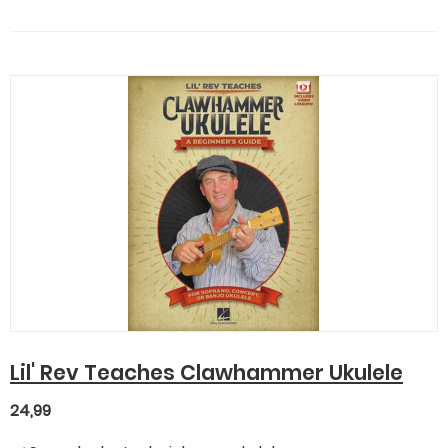
Lil' Rev Teaches Clawhammer Ukulele
24,99