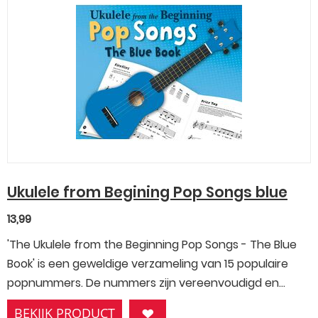
Ukulele from Begining Pop Songs blue
13,99
'The Ukulele from the Beginning Pop Songs - The Blue
Book' is een geweldige verzameling van 15 populaire
popnummers. De nummers zijn vereenvoudigd en...
BEKIJK PRODUCT