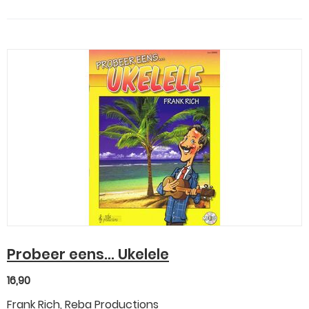
Probeer eens... Ukelele
16,90
Frank Rich, Reba Productions