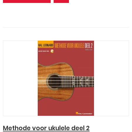
Methode voor ukulele deel 2