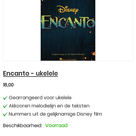
Encanto - ukelele
18,00
Gearrangeerd voor ukelele
Akkooren melodielijn en de teksten
Nummers uit de gelijknamige Disney film
Beschikbaarheid:
Voorraad