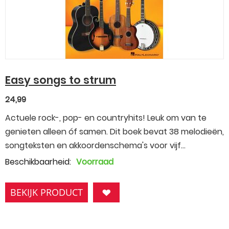
Easy songs to strum
24,99
Actuele rock-, pop- en countryhits! Leuk om van te
genieten alleen óf samen. Dit boek bevat 38 melodieën,
songteksten en akkoordenschema's voor vijf...
Beschikbaarheid:
Voorraad
BEKIJK PRODUCT