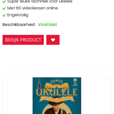
Super leuke techniek voor ukelele
Met 60 videolessen online
Engelstalig
Beschikbaarheid:
Voorraad
BEKIJK PRODUCT