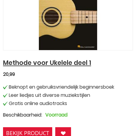
Methode voor Ukelele deel 1
20,99
Beknopt en gebruiksvriendelijk beginnersboek
Leer liedjes uit diverse muziekstijlen
Gratis online audiotracks
Beschikbaarheid:
Voorraad
BEKIJK PRODUCT