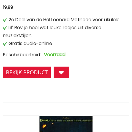
19,99
2e Deel van de Hal Leonard Methode voor ukulele
Lil’ Rev je heel wat leuke liedjes uit diverse
muziekstijlen
Gratis audio-online
Beschikbaarheid:
Voorraad
BEKIJK PRODUCT