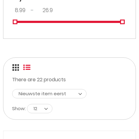
–
There are
22
products
Nieuwste item eerst
Show:
12