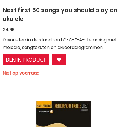
Next first 50 songs you should play on
ukulele
24,99
favorieten in de standaard G-C-E-A-stemming met
melodie, songteksten en akkoorddiagrammen
BEKIJK PRODUCT
Niet op voorraad