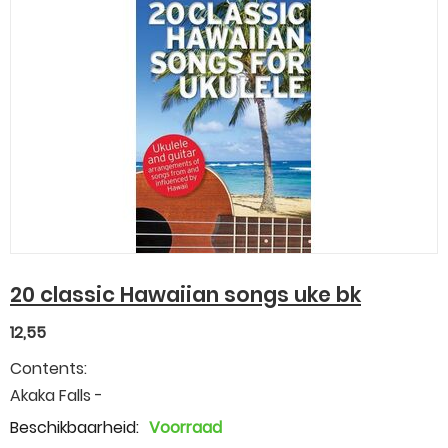
20 classic Hawaiian songs uke bk
12,55
Contents:
Akaka Falls -
Beschikbaarheid:
Voorraad