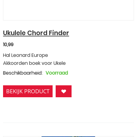
Ukulele Chord Finder
10,99
Hal Leonard Europe
Akkoorden boek voor Ukele
Beschikbaarheid:
Voorraad
BEKIJK PRODUCT