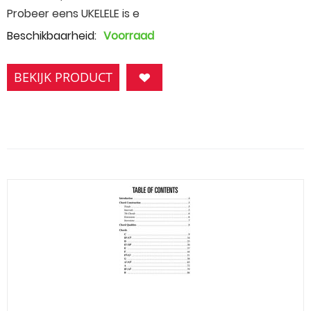
Probeer eens UKELELE is e
Beschikbaarheid:
Voorraad
BEKIJK PRODUCT