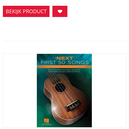
BEKIJK PRODUCT