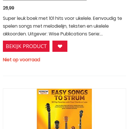
26,99
Super leuk boek met 101 hits voor ukelele. Eenvoudig te
spelen songs met melodielijn, teksten en ukelele
akkoorden. Uitgever: Wise Publications Serie:...
BEKIJK PRODUCT
Niet op voorraad