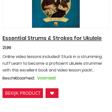
Essential Strums & Strokes for Ukulele
21,99
Online video lessons included! Stuck in a strumming
rut? Learn to become a proficient ukulele strummer
with this excellent book and video lesson pack!...
Beschikbaarheid:
Voorraad
BEKIJK PRODUCT