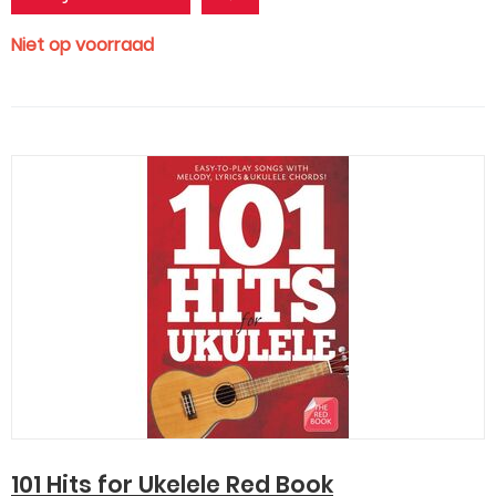
Niet op voorraad
101 Hits for Ukelele Red Book