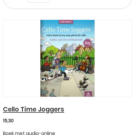
Cello Time Joggers
15,30
Boek met audio-online