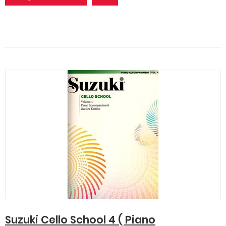
Suzuki Cello School 4 ( Piano