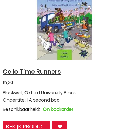
Cello Time Runners
15,30
Blackwell, Oxford University Press
Ondertite: l A second boo
Beschikbaarheid:
On backorder
BEKIJK PRODUCT