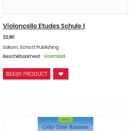
Violoncello Etudes Schule 1
22,90
Sakom, Schott Publishing
Beschikbaarheid:
Voorraad
BEKIJK PRODUCT