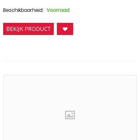
Beschikbaarheid:
Voorraad
BEKIJK PRODUCT