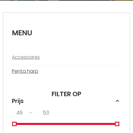
MENU
Accessoires
Penta harp
FILTER OP
Prijs
–