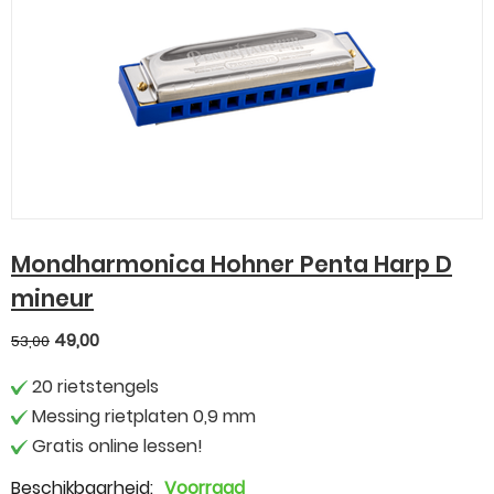
Mondharmonica Hohner Penta Harp D
mineur
49,00
53,00
20 rietstengels
Messing rietplaten 0,9 mm
Gratis online lessen!
Beschikbaarheid:
Voorraad