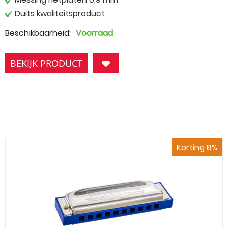
Duits kwaliteitsproduct
Beschikbaarheid:
Voorraad
BEKIJK PRODUCT
Korting 8%