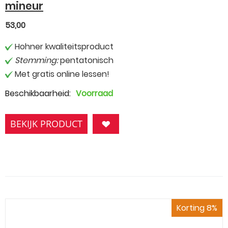
mineur
53,00
Hohner kwaliteitsproduct
Stemming:
pentatonisch
Met gratis online lessen!
Beschikbaarheid:
Voorraad
BEKIJK PRODUCT
Korting 8%