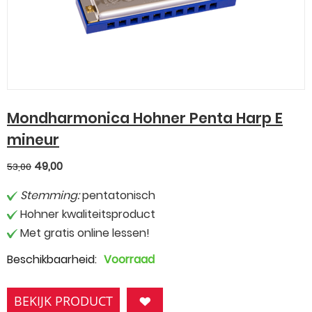
Mondharmonica Hohner Penta Harp E
mineur
49,00
53,00
Stemming:
pentatonisch
Hohner kwaliteitsproduct
Met gratis online lessen!
Beschikbaarheid:
Voorraad
BEKIJK PRODUCT