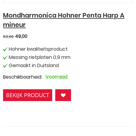
Mondharmonica Hohner Penta Harp A
mineur
49,00
53,00
Hohner kwaliteitsproduct
Messing rietplaten 0,9 mm
Gemaakt in Duitsland
Beschikbaarheid:
Voorraad
BEKIJK PRODUCT