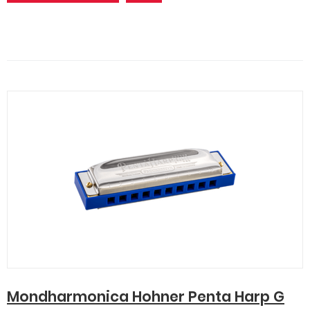
Mondharmonica Hohner Penta Harp G