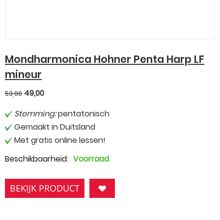
Mondharmonica Hohner Penta Harp LF
mineur
49,00
53,00
Stemming:
pentatonisch
Gemaakt in Duitsland
Met gratis online lessen!
Beschikbaarheid:
Voorraad
BEKIJK PRODUCT