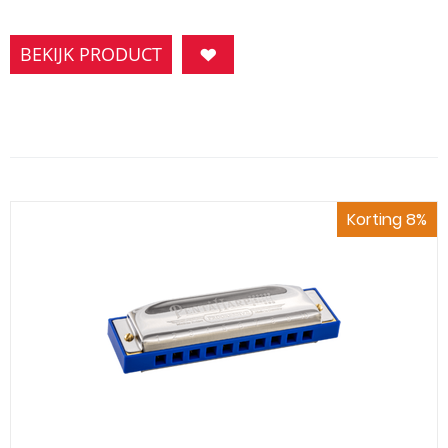
BEKIJK PRODUCT
Korting 8%