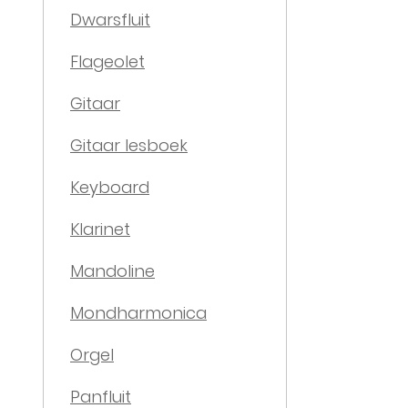
Dwarsfluit
Flageolet
Gitaar
Gitaar lesboek
Keyboard
Klarinet
Mandoline
Mondharmonica
Orgel
Panfluit