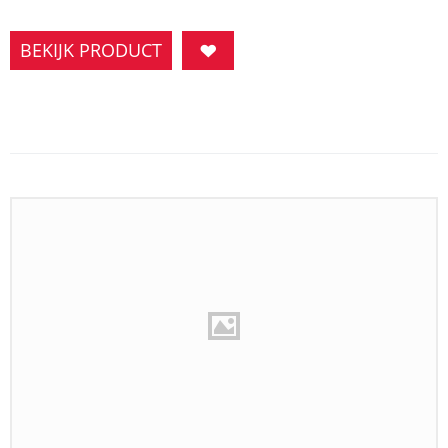
BEKIJK PRODUCT