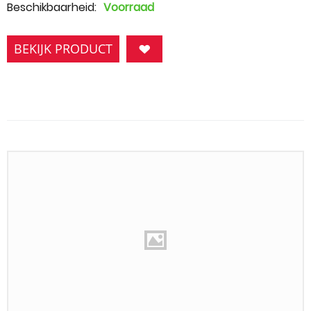
Beschikbaarheid:
Voorraad
BEKIJK PRODUCT