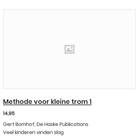
Methode voor kleine trom 1
14,95
Gert Bomhof, De Haske Publications
Veel kinderen vinden slag