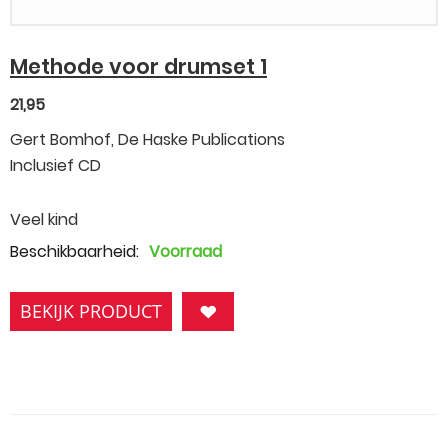
Methode voor drumset 1
21,95
Gert Bomhof, De Haske Publications
Inclusief CD
Veel kind
Beschikbaarheid:
Voorraad
BEKIJK PRODUCT