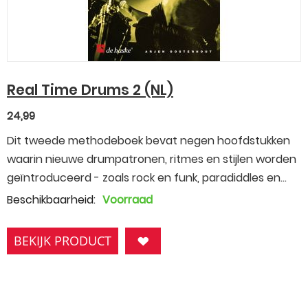
Real Time Drums 2 (NL)
24,99
Dit tweede methodeboek bevat negen hoofdstukken
waarin nieuwe drumpatronen, ritmes en stijlen worden
geïntroduceerd - zoals rock en funk, paradiddles en...
Beschikbaarheid:
Voorraad
BEKIJK PRODUCT