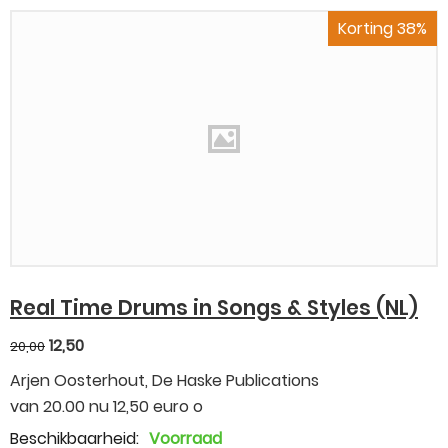
Korting 38%
Real Time Drums in Songs & Styles (NL)
12,50
20,00
Arjen Oosterhout, De Haske Publications
van 20.00 nu 12,50 euro o
Beschikbaarheid:
Voorraad