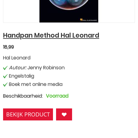
Handpan Method Hal Leonard
18,99
Hal Leonard
Auteur:
Jenny Robinson
Engelstalig
Boek met online media
Beschikbaarheid:
Voorraad
BEKIJK PRODUCT