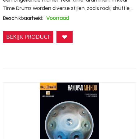
Time Drums worden diverse stijlen, zoals rock, shuffle,...
Beschikbaarheid:
Voorraad
BEKIJK PRODUCT