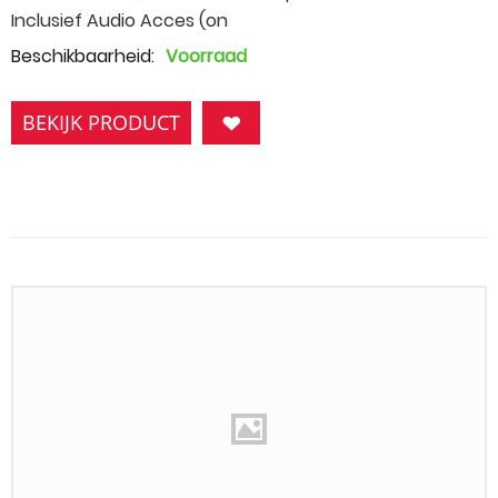
Inclusief Audio Acces (on
Beschikbaarheid:
Voorraad
BEKIJK PRODUCT