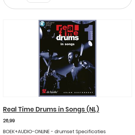
Real Time Drums in Songs (NL)
26,99
BOEK+AUDIO-ONLINE - drumset Specificaties