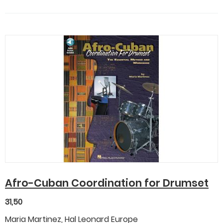
Afro-Cuban Coordination for Drumset
31,50
Maria Martinez, Hal Leonard Europe