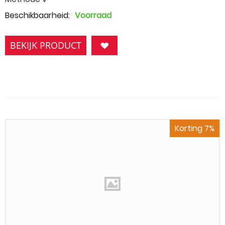
Beschikbaarheid:
Voorraad
BEKIJK PRODUCT
Korting 7%