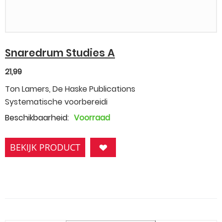
Snaredrum Studies A
21,99
Ton Lamers, De Haske Publications
Systematische voorbereidi
Beschikbaarheid:
Voorraad
BEKIJK PRODUCT