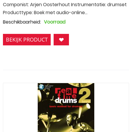
Componist: Arjen Oosterhout Instrumentatie: drumset
Producttype: Boek met audio-online...
Beschikbaarheid:
Voorraad
BEKIJK PRODUCT