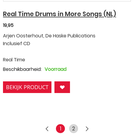
Real Time Drums in More Songs (NL)
19,95
Arjen Oosterhout, De Haske Publications
Inclusief CD
Real Time
Beschikbaarheid:
Voorraad
BEKIJK PRODUCT
1
2