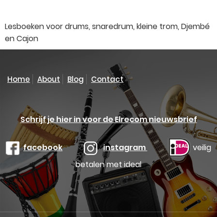
Lesboeken voor drums, snaredrum, kleine trom, Djembé
en Cajon
Home
About
Blog
Contact
Schrijf je hier in voor de Elrecom nieuwsbrief
facebook
instagram
veilig
betalen met ideal