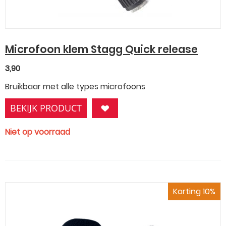
Microfoon klem Stagg Quick release
3,90
Bruikbaar met alle types microfoons
BEKIJK PRODUCT
Niet op voorraad
Korting 10%