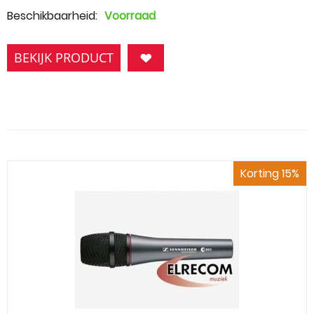
Beschikbaarheid:
Voorraad
BEKIJK PRODUCT
Korting 15%