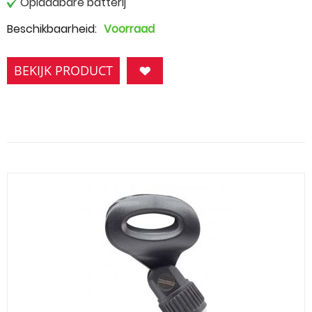
Oplaadbare batterij
Beschikbaarheid:
Voorraad
BEKIJK PRODUCT