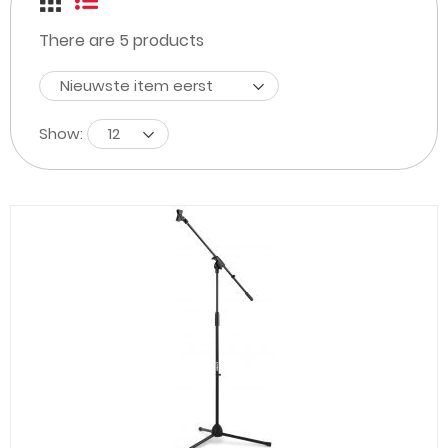
There are
5
products
Nieuwste item eerst
Show:
12