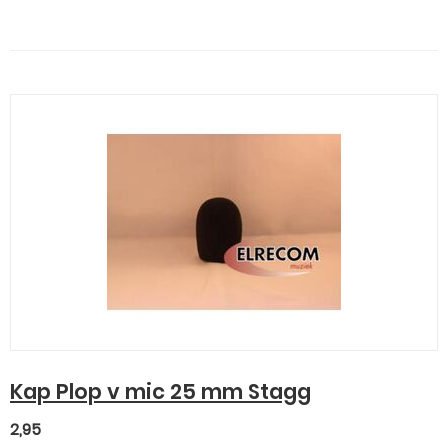
Kap Plop v mic 25 mm Stagg
2,95