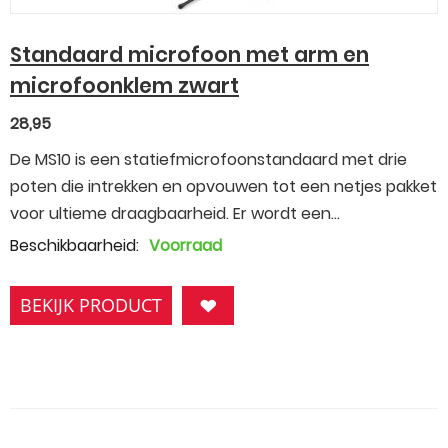
Standaard microfoon met arm en
microfoonklem zwart
28,95
De MS10 is een statiefmicrofoonstandaard met drie
poten die intrekken en opvouwen tot een netjes pakket
voor ultieme draagbaarheid. Er wordt een...
Beschikbaarheid:
Voorraad
BEKIJK PRODUCT