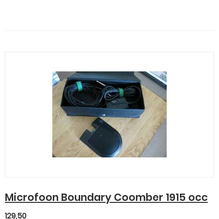
Microfoon Boundary Coomber 1915 occ
129,50