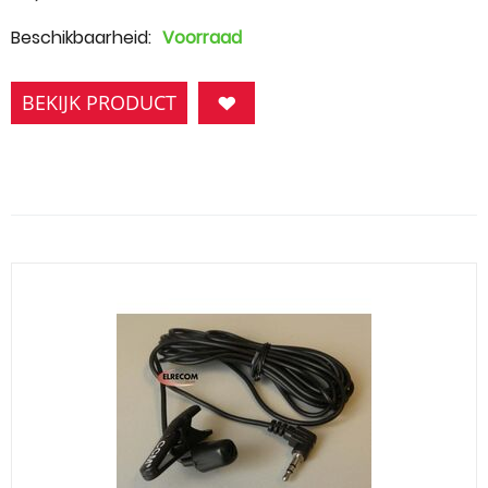
Beschikbaarheid:
Voorraad
BEKIJK PRODUCT