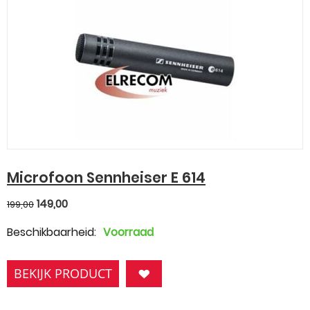
Microfoon Sennheiser E 614
149,00
199,00
Beschikbaarheid:
Voorraad
BEKIJK PRODUCT