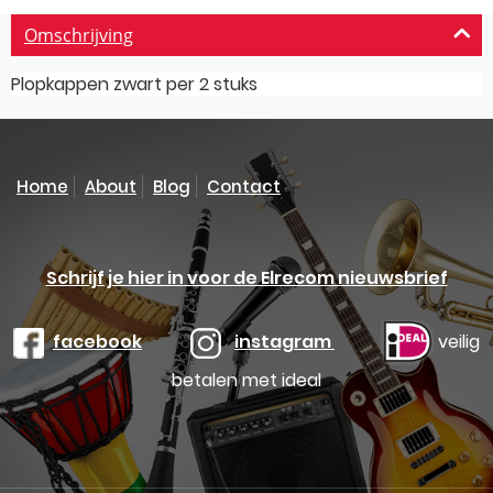
Omschrijving
Plopkappen zwart per 2 stuks
Home
About
Blog
Contact
Schrijf je hier in voor de Elrecom nieuwsbrief
facebook
instagram
veilig
betalen met ideal