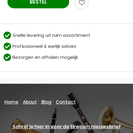
BESTEL
Snelle levering uit ruim assortiment
Professioneel & eerlijk advies
Bezorgen en afhalen mogelijk
Home
About
Blog
Contact
Schrijf je hier in voor de Elrecom nieuwsbrief