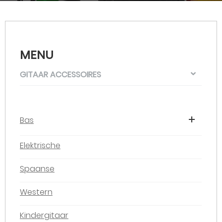
MENU
GITAAR ACCESSOIRES
Bas
Elektrische
Spaanse
Western
Kindergitaar