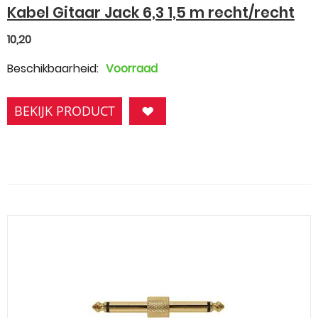
Kabel Gitaar Jack 6,3 1,5 m recht/recht
10,20
Beschikbaarheid:
Voorraad
BEKIJK PRODUCT