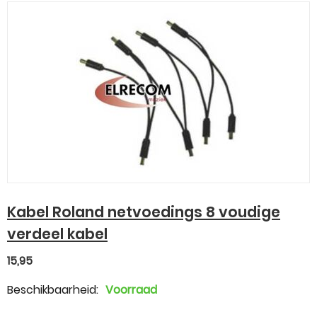
Kabel Roland netvoedings 8 voudige
verdeel kabel
15,95
Beschikbaarheid:
Voorraad