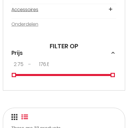
Accessoires
Onderdelen
FILTER OP
Prijs
–