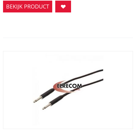
BEKIJK PRODUCT