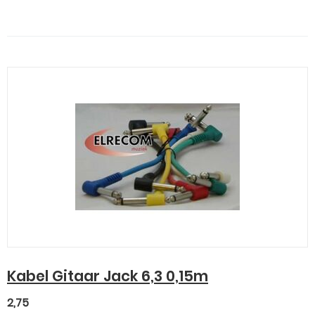
Kabel Gitaar Jack 6,3 0,15m
2,75