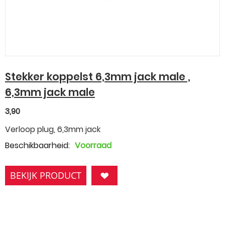
Stekker koppelst 6,3mm jack male ,
6,3mm jack male
3,90
Verloop plug, 6,3mm jack
Beschikbaarheid:
Voorraad
BEKIJK PRODUCT