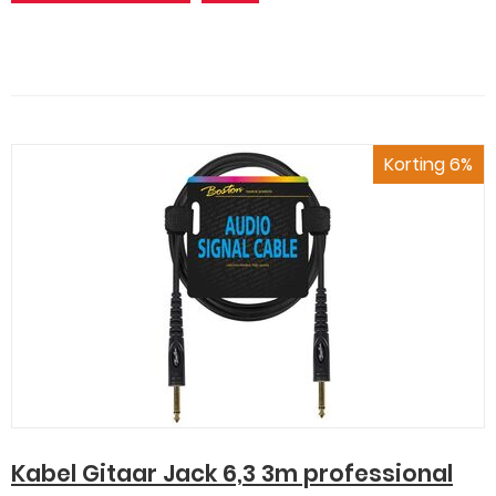
Korting 6%
Kabel Gitaar Jack 6,3 3m professional