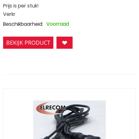
Prijs is per stuk!
Verkr
Beschikbaarheid:
Voorraad
BEKIJK PRODUCT