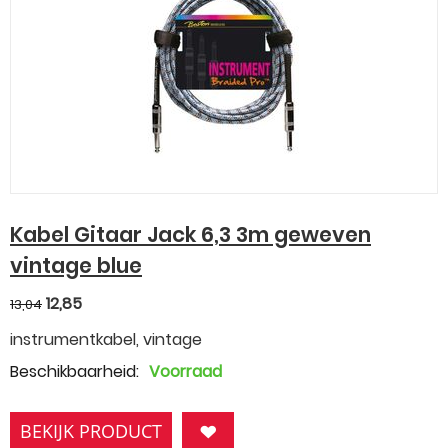
Kabel Gitaar Jack 6,3 3m geweven
vintage blue
12,85
13,04
instrumentkabel, vintage
Beschikbaarheid:
Voorraad
BEKIJK PRODUCT