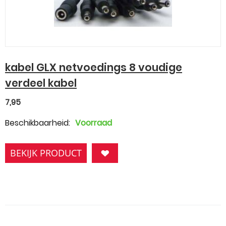
kabel GLX netvoedings 8 voudige
verdeel kabel
7,95
Beschikbaarheid:
Voorraad
BEKIJK PRODUCT