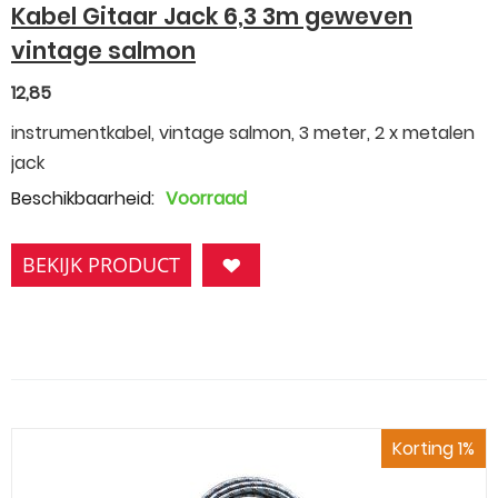
Kabel Gitaar Jack 6,3 3m geweven
vintage salmon
12,85
instrumentkabel, vintage salmon, 3 meter, 2 x metalen
jack
Beschikbaarheid:
Voorraad
BEKIJK PRODUCT
Korting 1%