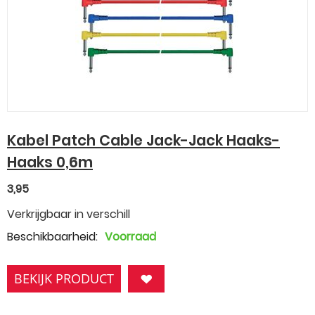
Kabel Patch Cable Jack-Jack Haaks-
Haaks 0,6m
3,95
Verkrijgbaar in verschill
Beschikbaarheid:
Voorraad
BEKIJK PRODUCT