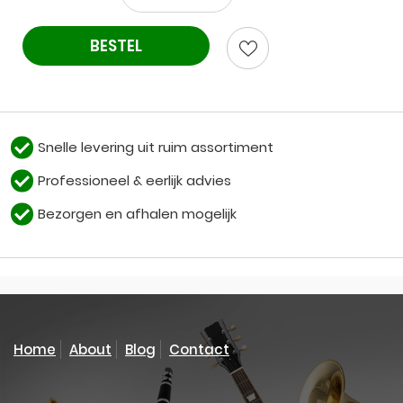
BESTEL
Snelle levering uit ruim assortiment
Professioneel & eerlijk advies
Bezorgen en afhalen mogelijk
Home
About
Blog
Contact